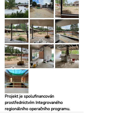
Projekt je spolufinancován 
prostřednictvím Integrovaného 
regionálního operačního programu.