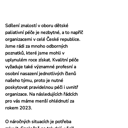
Sdílení znalostí v oboru dětské 
paliativní péče je nezbytné, a to napříč 
organizacemi v celé České republice. 
Jsme rádi za mnoho odborných 
poznatků, které jsme mohli v 
uplynulém roce získat. Kvalitní péče 
vyžaduje také významné profesní a 
osobní nasazení jednotlivých členů 
našeho týmu, proto je nutné 
poskytovat pravidelnou péči i uvnitř 
organizace. Na následujících řádcích 
pro vás máme menší ohlédnutí za 
rokem 2023.
O náročných situacích je potřeba 