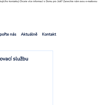
tujícího kontaktu) Chcete více informací o Domu pro Julii? Zanechte nám svou e-mailovou
pořte nás
Aktuálně
Kontakt
ovací službu