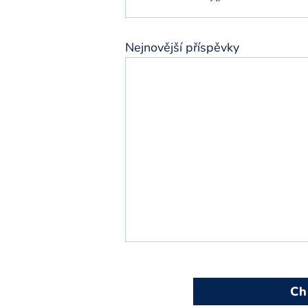
Nejnovější příspěvky
Ch