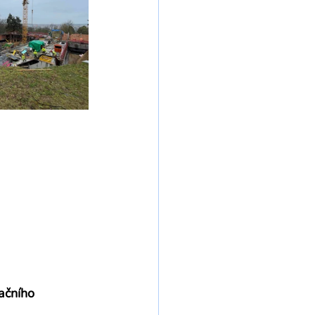
ačního 