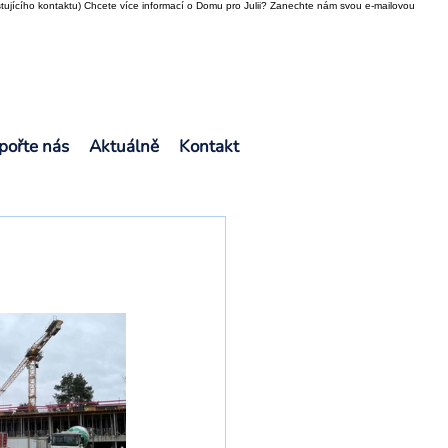
tujícího kontaktu) Chcete více informací o Domu pro Julii? Zanechte nám svou e-mailovou
pořte nás
Aktuálně
Kontakt