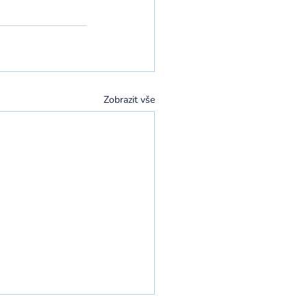
Zobrazit vše