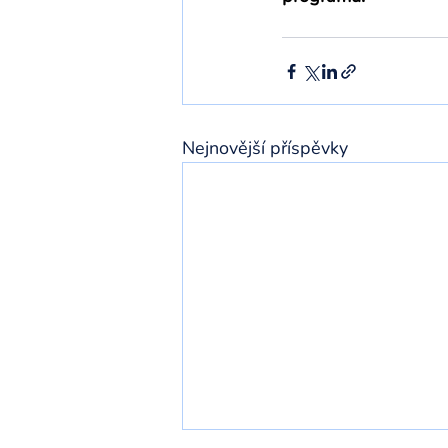
Nejnovější příspěvky