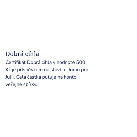
Dobrá cihla
Certifikát Dobrá cihla v hodnotě 500 
Kč je příspěvkem na stavbu Domu pro 
Julii. Celá částka putuje na konto 
veřejné sbírky.