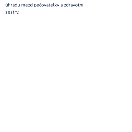
úhradu mezd pečovatelky a zdravotní 
sestry.