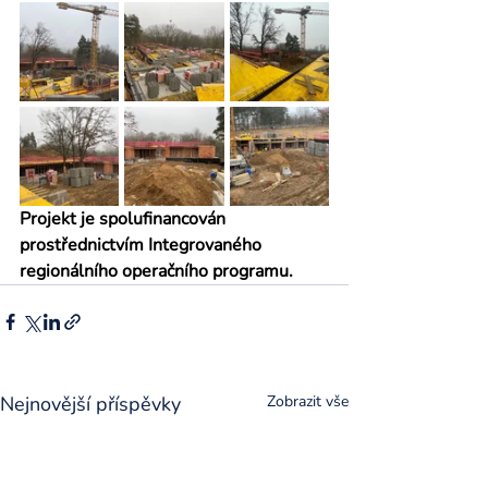
Projekt je spolufinancován 
prostřednictvím Integrovaného 
regionálního operačního programu.
Nejnovější příspěvky
Zobrazit vše