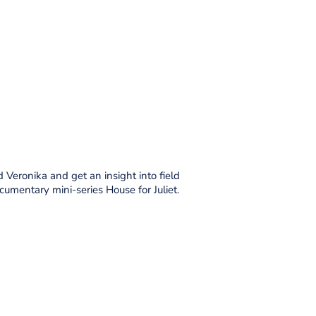
 Veronika and get an insight into field
ocumentary mini-series House for Juliet.