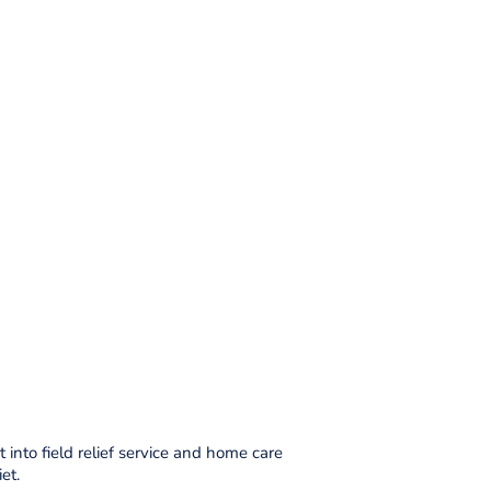
 into field relief service and home care
et.