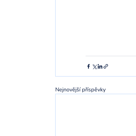
Nejnovější příspěvky