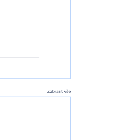
Zobrazit vše